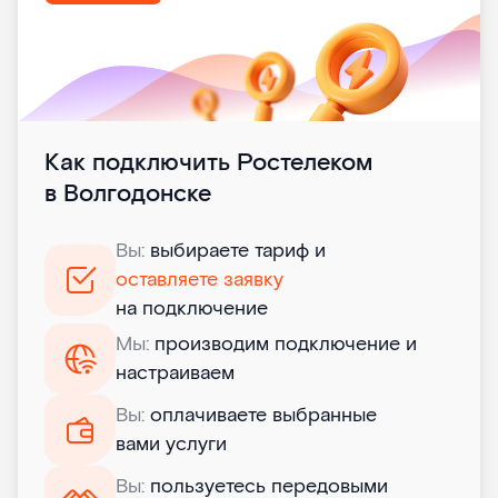
Как подключить Ростелеком
в Волгодонске
Вы:
выбираете тариф и
оставляете заявку
на подключение
Мы:
производим подключение и
настраиваем
Вы:
оплачиваете выбранные
вами услуги
Вы:
пользуетесь передовыми