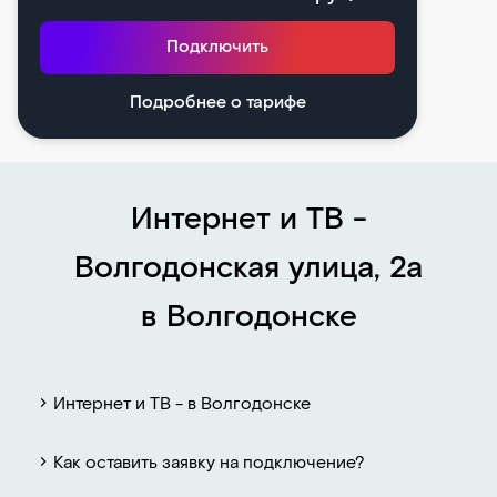
Подключить
Подробнее о тарифе
Интернет и ТВ -
Волгодонская улица, 2а
в Волгодонске
Интернет и ТВ - в Волгодонске
Как оставить заявку на подключение?