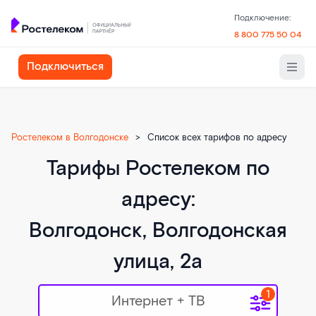
Подключение:
8 800 775 50 04
Подключиться
Ростелеком в Волгодонске
>
Список всех тарифов по адресу
Тарифы Ростелеком по
адресу:
Волгодонск, Волгодонская
улица, 2а
Интернет + ТВ