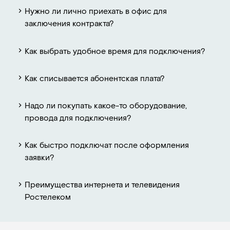
Нужно ли лично приехать в офис для
заключения контракта?
Как выбрать удобное время для подключения?
Как списывается абонентская плата?
Надо ли покупать какое-то оборудование,
провода для подключения?
Как быстро подключат после оформления
заявки?
Преимущества интернета и телевидения
Ростелеком