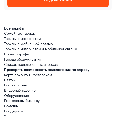
Подключиться
Все тарифы
Семейные тарифы
Тарифы с интернетом
Тарифы с мобильной связью
Тарифы с интернетом и мобильной связью
Промо-тарифы
Города обслуживания
Список подключенных адресов
Проверить возможность подключения по адресу
Карта покрытия Ростелеком
Статьи
Вопрос-ответ
Видеонаблюдение
Оборудование
Ростелеком бизнесу
Помощь
Поддержка