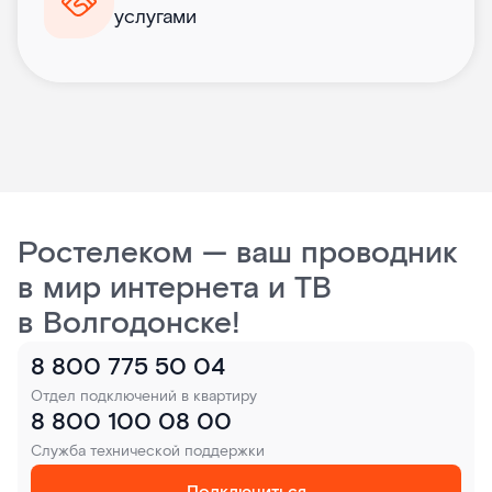
услугами
Ростелеком — ваш проводник
в мир интернета и ТВ
в Волгодонске!
8 800 775 50 04
Отдел подключений в квартиру
8 800 100 08 00
Служба технической поддержки