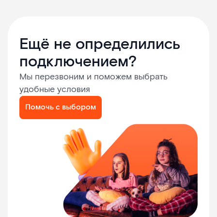
Ещё не определились
подключением?
Мы перезвоним и поможем выбрать
удобные условия
Помочь с выбором