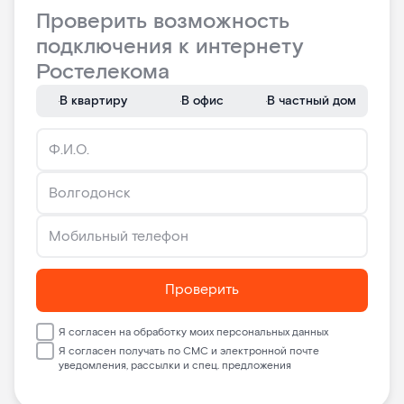
Проверить возможность
подключения к интернету
Ростелекома
В квартиру
В офис
В частный дом
Проверить
Я согласен на обработку моих персональных данных
Я согласен получать по СМС и электронной почте
уведомления, рассылки и спец. предложения