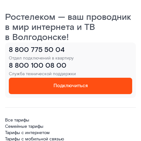
Ростелеком — ваш проводник
в мир интернета и ТВ
в Волгодонске!
8 800 775 50 04
Отдел подключений в квартиру
8 800 100 08 00
Служба технической поддержки
Подключиться
Все тарифы
Семейные тарифы
Тарифы с интернетом
Тарифы с мобильной связью