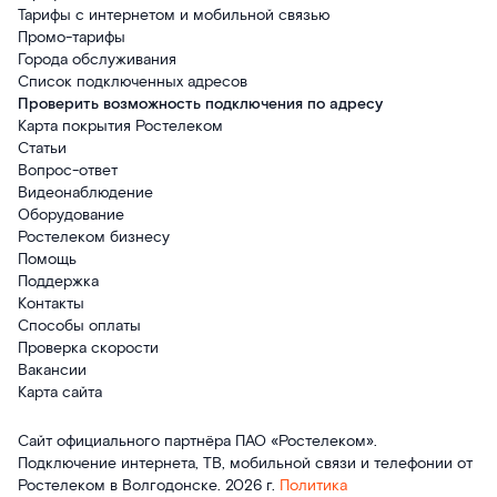
Тарифы с интернетом и мобильной связью
Промо-тарифы
Города обслуживания
Список подключенных адресов
Проверить возможность подключения по адресу
Карта покрытия Ростелеком
Статьи
Вопрос-ответ
Видеонаблюдение
Оборудование
Ростелеком бизнесу
Помощь
Поддержка
Контакты
Способы оплаты
Проверка скорости
Вакансии
Карта сайта
Сайт официального партнёра ПАО «Ростелеком».
Подключение интернета, ТВ, мобильной связи и телефонии от
Ростелеком в Волгодонске. 2026 г.
Политика