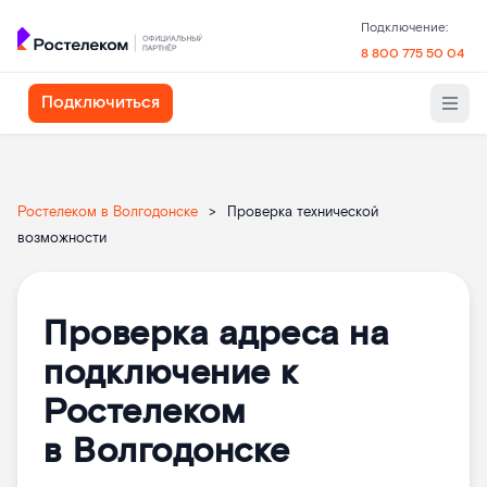
Подключение:
8 800 775 50 04
Подключиться
Ростелеком в Волгодонске
>
Проверка технической
возможности
Проверка адреса на
подключение к
Ростелеком
в Волгодонске