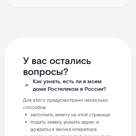
У вас остались
вопросы?
Как узнать, есть ли в моем
доме Ростелеком в России?
Для этого предусмотрено несколько
способов:
заполнить анкету на этой странице
подать заявку, указать адрес и
дождаться звонка оператора