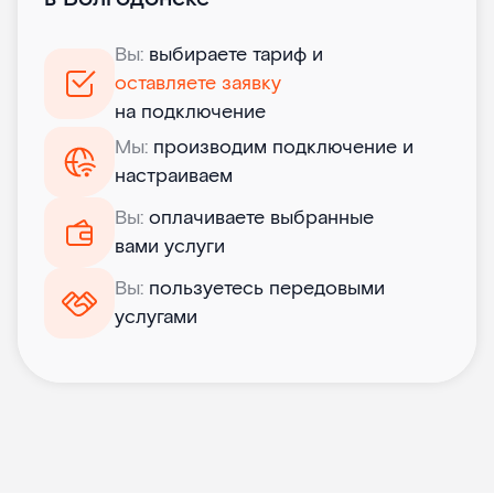
Вы:
выбираете тариф и
оставляете заявку
на подключение
Мы:
производим подключение и
настраиваем
Вы:
оплачиваете выбранные
вами услуги
Вы:
пользуетесь передовыми
услугами