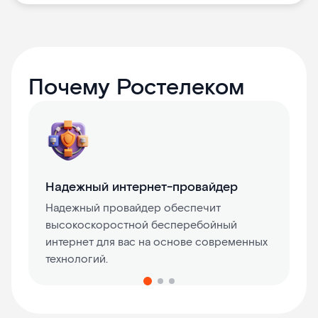
Почему Ростелеком
Надежный интернет-провайдер
Надежный провайдер обеспечит
высокоскоростной бесперебойный
интернет для вас на основе современных
технологий.