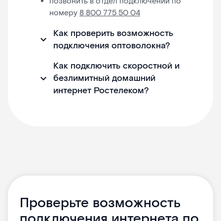
позвонить в отдел подключений по
номеру
8 800 775 50 04
Как проверить возможность
подключения оптоволокна?
Как подключить скоростной и
безлимитный домашний
интернет Ростелеком?
Проверьте возможность
подключения интернета по