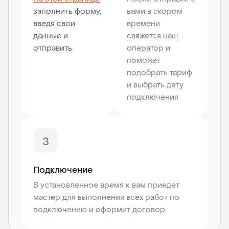
заполнить форму,
вами в скором
введя свои
времени
данные и
свяжется наш
отправить
оператор и
поможет
подобрать тариф
и выбрать дату
подключения
3
Подключение
В установленное время к вам приедет
мастер для выполнения всех работ по
подключению и оформит договор