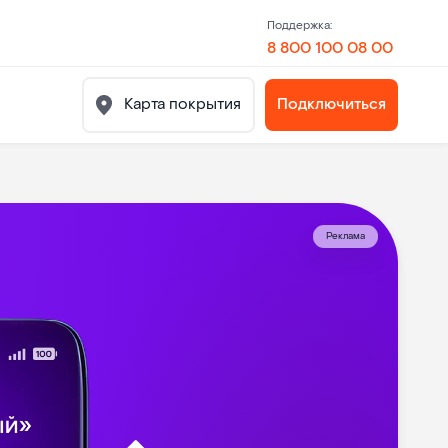
Поддержка:
8 800 100 08 00
Карта покрытия
Подключиться
Реклама