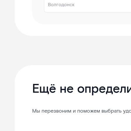
Ещё не определ
Мы перезвоним и поможем выбрать уд