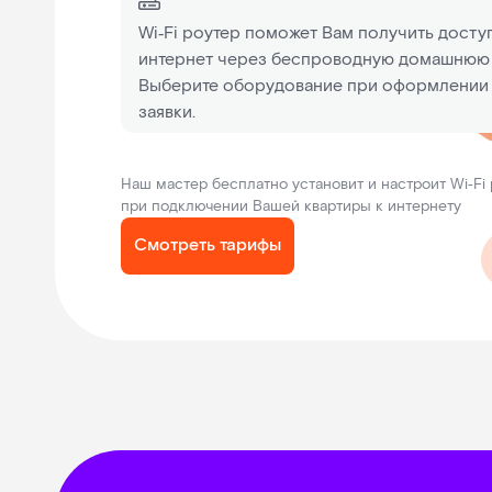
Wi‑Fi роутер поможет Вам получить доступ
интернет через беспроводную домашнюю 
Выберите оборудование при оформлении
заявки.
Наш мастер бесплатно установит и настроит Wi‑Fi
при подключении Вашей квартиры к интернету
Смотреть тарифы