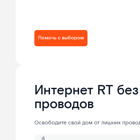
Помочь с выбором
Интернет RT без
проводов
Освободите свой дом от лишних прово