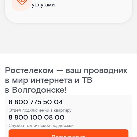
услугами
Ростелеком — ваш проводник
в мир интернета и ТВ
в Волгодонске!
8 800 775 50 04
Отдел подключений в квартиру
8 800 100 08 00
Служба технической поддержки