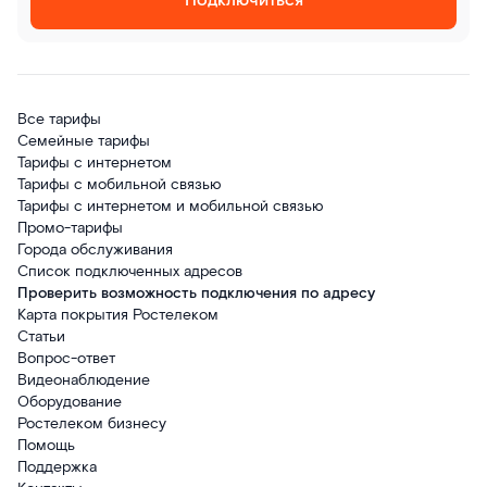
Подключиться
Все тарифы
Семейные тарифы
Тарифы с интернетом
Тарифы с мобильной связью
Тарифы с интернетом и мобильной связью
Промо-тарифы
Города обслуживания
Список подключенных адресов
Проверить возможность подключения по адресу
Карта покрытия Ростелеком
Статьи
Вопрос-ответ
Видеонаблюдение
Оборудование
Ростелеком бизнесу
Помощь
Поддержка