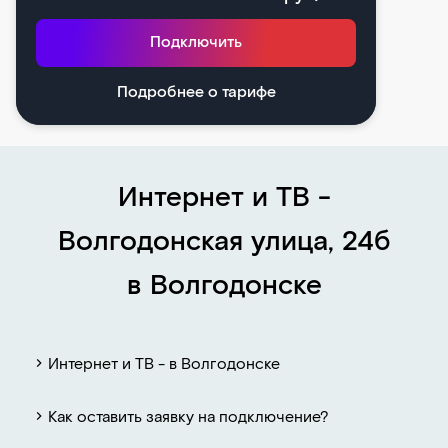
Подключить
Подробнее о тарифе
Интернет и ТВ -
Волгодонская улица, 24б
в Волгодонске
Интернет и ТВ - в Волгодонске
Как оставить заявку на подключение?