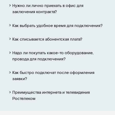
Нужно ли лично приехать в офис для
заключения контракта?
Как выбрать удобное время для подключения?
Как списывается абонентская плата?
Надо ли покупать какое-то оборудование,
провода для подключения?
Как быстро подключат после оформления
заявки?
Преимущества интернета и телевидения
Ростелеком