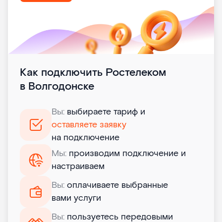
Как подключить Ростелеком
в Волгодонске
Вы:
выбираете тариф и
оставляете заявку
на подключение
Мы:
производим подключение и
настраиваем
Вы:
оплачиваете выбранные
вами услуги
Вы:
пользуетесь передовыми