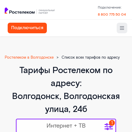
Подключение:
8 800 775 50 04
Подключиться
Ростелеком в Волгодонске
>
Список всех тарифов по адресу
Тарифы Ростелеком по
адресу:
Волгодонск, Волгодонская
улица, 24б
Интернет + ТВ