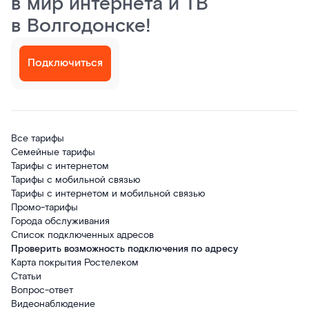
в мир интернета и ТВ
в Волгодонске!
Подключиться
Все тарифы
Семейные тарифы
Тарифы с интернетом
Тарифы с мобильной связью
Тарифы с интернетом и мобильной связью
Промо-тарифы
Города обслуживания
Список подключенных адресов
Проверить возможность подключения по адресу
Карта покрытия Ростелеком
Статьи
Вопрос-ответ
Видеонаблюдение