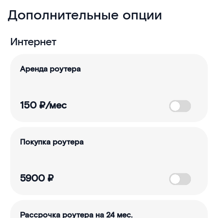
Дополнительные опции
Интернет
Аренда роутера
150
₽/мес
Покупка роутера
5900
₽
Рассрочка роутера на 24 мес.