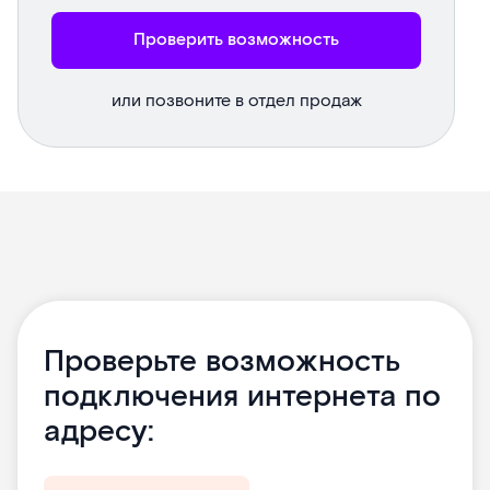
Проверить возможность
или позвоните в отдел продаж
Проверьте возможность
подключения интернета по
адресу: