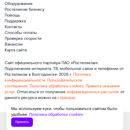
Оборудование
Ростелеком бизнесу
Помощь
Поддержка
Контакты
Способы оплаты
Проверка скорости
Вакансии
Карта сайта
Сайт официального партнёра ПАО «Ростелеком».
Подключение интернета, ТВ, мобильной связи и телефонии от
Ростелеком в Волгодонске. 2026 г.
Политика
конфиденциальности.
Пользовательское
соглашение.
Политика обработки cookies.
Правила оказания
услуг.
Отписаться от получения
информационных рассылок
от
данного ресурса можно на
странице
.
Мы используем куки, чтобы пользоваться сайтом было
удобнее.
Политика обработки cookies
1150
Принять
Подключить
₽