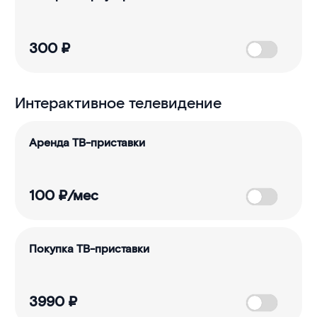
300
₽
Интерактивное телевидение
Аренда ТВ-приставки
100
₽/мес
Покупка ТВ-приставки
3990
₽