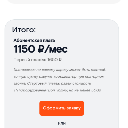
Итого:
Абонентская плата
1150
₽/мес
Первый платёж
1650
₽
Инсталляция по вашему адресу может быть платной,
точную сумму озвучит координатор при повторном
звонке. Стартовый платеж равен стоимости
ТП+Оборудование+Доп. услуги, но не менее 500р
Оформить заявку
или