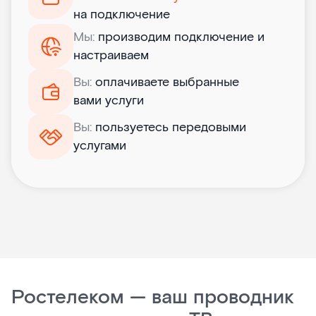
на подключение
Мы:
производим подключение и
настраиваем
Вы:
оплачиваете выбранные
вами услуги
Вы:
пользуетесь передовыми
услугами
Ростелеком — ваш проводник